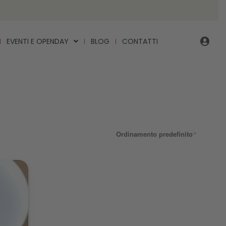
EVENTI E OPENDAY
BLOG
CONTATTI
Ordinamento predefinito