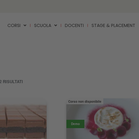
CORSI
SCUOLA
DOCENTI
STAGE & PLACEMENT
2 RISULTATI
Corso non disponibile
Demo