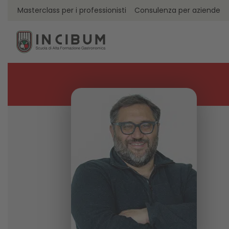
Masterclass per i professionisti
Consulenza per aziende