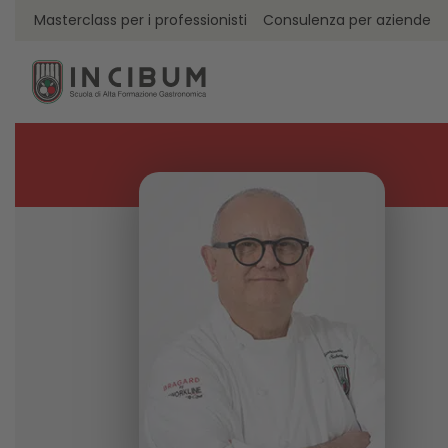
Masterclass per i professionisti
Consulenza per aziende