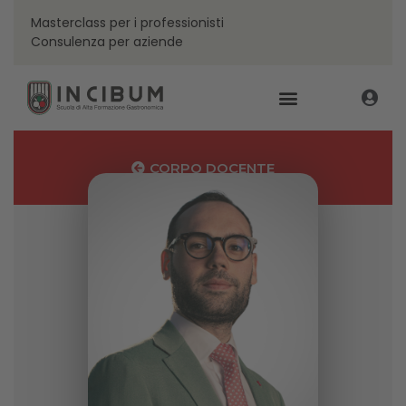
Masterclass per i professionisti
Consulenza per aziende
CORPO DOCENTE