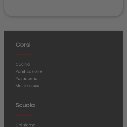
Corsi
Cucina
Panificazione
Pasticceria
Masterclass
Scuola
Chi siamo