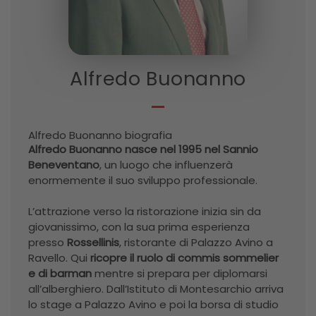
Alfredo Buonanno
Alfredo Buonanno biografia
Alfredo Buonanno nasce nel 1995 nel Sannio
Beneventano
, un luogo che influenzerà
enormemente il suo sviluppo professionale.
L’attrazione verso la ristorazione inizia sin da
giovanissimo, con la sua prima esperienza
presso
Rossellinis
, ristorante di Palazzo Avino a
Ravello. Qui
ricopre il ruolo di commis sommelier
e di barman
mentre si prepara per diplomarsi
all’alberghiero. Dall’Istituto di Montesarchio arriva
lo stage a Palazzo Avino e poi la borsa di studio