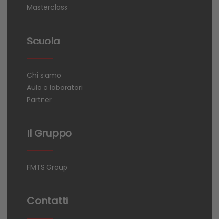
Masterclass
Scuola
Chi siamo
Aule e laboratori
Partner
Il Gruppo
FMTS Group
Contatti