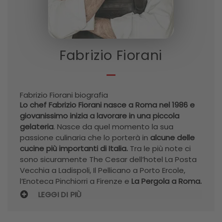
Fabrizio Fiorani
Fabrizio Fiorani biografia
Lo chef Fabrizio Fiorani nasce a Roma nel 1986 e
giovanissimo inizia a lavorare in una piccola
gelateria
. Nasce da quel momento la sua
passione culinaria che lo porterà in
alcune delle
cucine più importanti di Italia.
Tra le più note ci
sono sicuramente The Cesar dell’hotel La Posta
Vecchia a Ladispoli, Il Pellicano a Porto Ercole,
l’Enoteca Pinchiorri a Firenze e
La Pergola a Roma.
LEGGI DI PIÙ