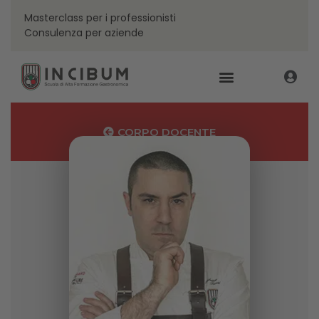
Masterclass per i professionisti
Consulenza per aziende
CORPO DOCENTE