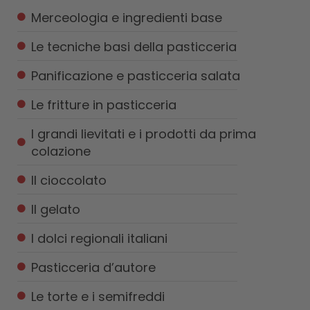
Merceologia e ingredienti base
Le tecniche basi della pasticceria
Panificazione e pasticceria salata
Le fritture in pasticceria
I grandi lievitati e i prodotti da prima
colazione
Il cioccolato
Il gelato
I dolci regionali italiani
Pasticceria d’autore
Le torte e i semifreddi