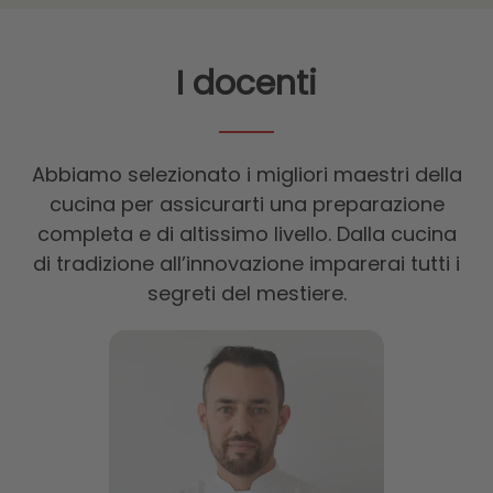
I docenti
Abbiamo selezionato i migliori maestri della
cucina per assicurarti una preparazione
completa e di altissimo livello. Dalla cucina
di tradizione all’innovazione imparerai tutti i
segreti del mestiere.