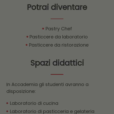
Potrai diventare
Pastry Chef
Pasticcere da laboratorio
Pasticcere da ristorazione
Spazi didattici
In Accademia gli studenti avranno a
disposizione:
Laboratorio di cucina
Laboratorio di pasticceria e gelateria