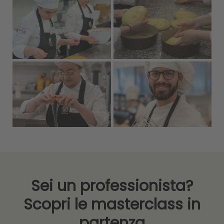
Sei un professionista?
Scopri le masterclass in
partenza