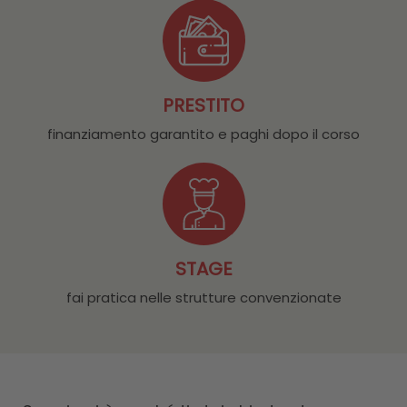
PRESTITO
finanziamento garantito e paghi dopo il corso
STAGE
fai pratica nelle strutture convenzionate