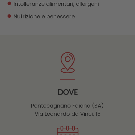
Intolleranze alimentari, allergeni
Nutrizione e benessere
DOVE
Pontecagnano Faiano (SA)
Via Leonardo da Vinci, 15