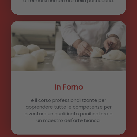
affermarsi nel settore della pasticceria.
In Forno
è il corso professionalizzante per
apprendere tutte le competenze per
diventare un qualificato panificatore o
un maestro dell'arte bianca.