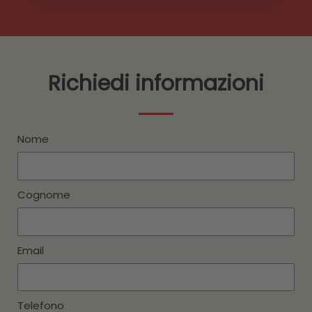
Richiedi informazioni
Nome
Cognome
Email
Telefono