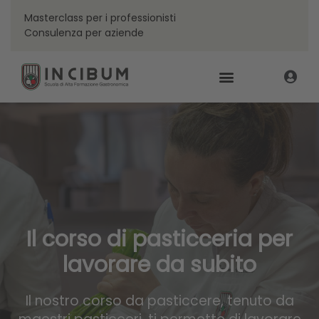
Masterclass per i professionisti
Consulenza per aziende
Il corso di pasticceria per
lavorare da subito
Il nostro corso da pasticcere, tenuto da