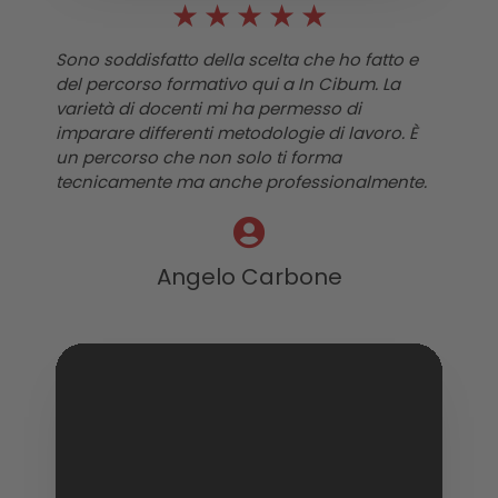
★
★
★
★
★
Sono soddisfatto della scelta che ho fatto e
del percorso formativo qui a In Cibum. La
varietà di docenti mi ha permesso di
imparare differenti metodologie di lavoro. È
un percorso che non solo ti forma
tecnicamente ma anche professionalmente.
Angelo Carbone