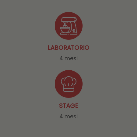
LABORATORIO
4 mesi
STAGE
4 mesi