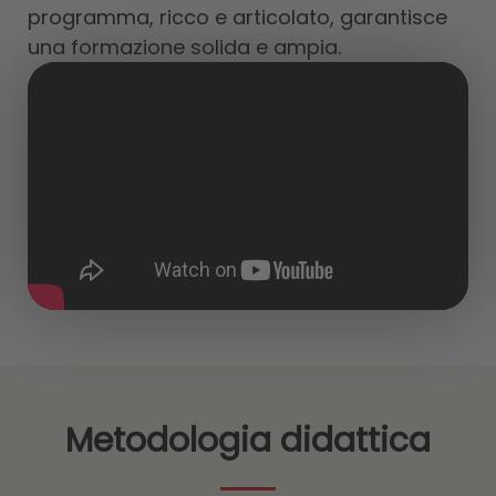
programma, ricco e articolato, garantisce
una formazione solida e ampia.
Metodologia didattica