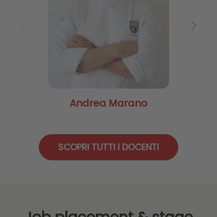
Andrea Marano
SCOPRI TUTTI I DOCENTI