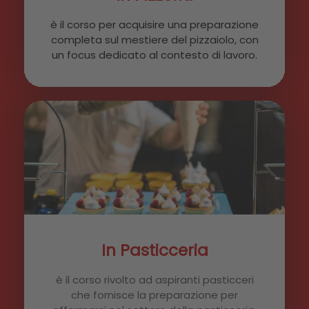
è il corso per acquisire una preparazione
completa sul mestiere del pizzaiolo, con
un focus dedicato al contesto di lavoro.
In Pasticceria
è il corso rivolto ad aspiranti pasticceri
che fornisce la preparazione per