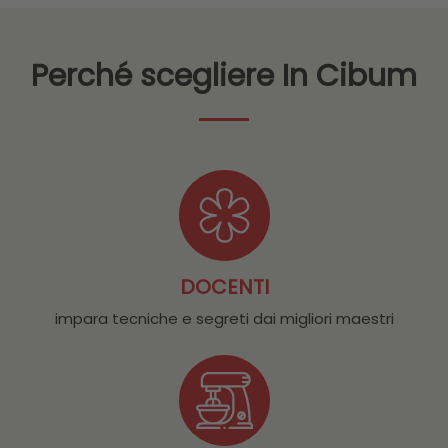
Perché scegliere In Cibum
DOCENTI
impara tecniche e segreti dai migliori maestri