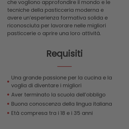
che vogliono approfondire il mondo e le
tecniche della pasticceria moderna e
avere un’esperienza formativa solida e
riconosciuta per lavorare nelle migliori
pasticcerie o aprire una loro attività.
Requisiti
Una grande passione per la cucina e la
voglia di diventare i migliori
Aver terminato la scuola dell’obbligo
Buona conoscenza della lingua italiana
Età compresa tra i 18 e i 35 anni