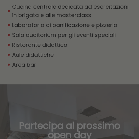
Cucina centrale dedicata ad esercitazioni
in brigata e alle masterclass
Laboratorio di panificazione e pizzeria
Sala auditorium per gli eventi speciali
Ristorante didattico
Aule didattiche
Area bar
Partecipa al prossimo
open day