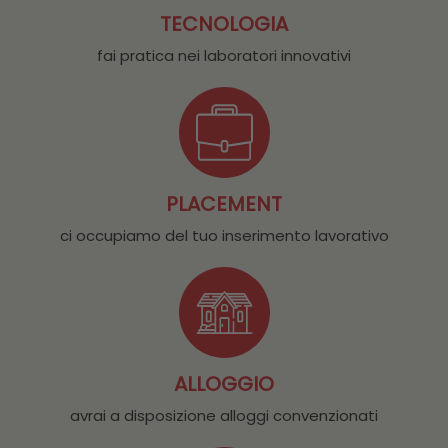
TECNOLOGIA
fai pratica nei laboratori innovativi
PLACEMENT
ci occupiamo del tuo inserimento lavorativo
ALLOGGIO
avrai a disposizione alloggi convenzionati