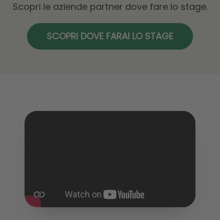
Scopri le aziende partner dove fare lo stage.
SCOPRI DOVE FARAI LO STAGE