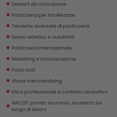
Dessert da ristorazione
Pasticceria per intolleranze
Tecniche avanzate di pasticceria
Senso estetico e creatività
Pasticceria internazionale
Marketing e comunicazione
Food cost
Visual merchandising
Etica professionale e contesto lavorativo
HACCP, pronto soccorso, sicurezza sul
luogo di lavoro