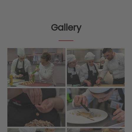
Gallery