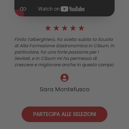
★
★
★
★
★
Finito l’alberghiero, ho scelto subito la Scuola
di Alta Formazione Gastronomica In Cibum. In
particolare, ho una forte passione per i
lievitati, e In Cibum mi ha permesso di
crescere e migliorare anche in questo campo.
Sara Montefusco
PARTECIPA ALLE SELEZIONI