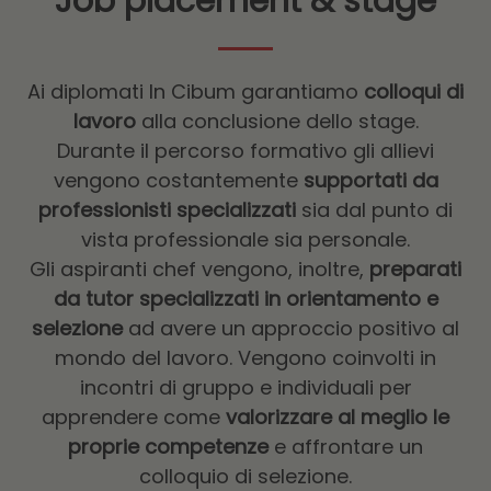
Job placement & stage
Ai diplomati In Cibum garantiamo
colloqui di
lavoro
alla conclusione dello stage.
Durante il percorso formativo gli allievi
vengono costantemente
supportati da
professionisti specializzati
sia dal punto di
vista professionale sia personale.
Gli aspiranti chef vengono, inoltre,
preparati
da tutor specializzati in orientamento e
selezione
ad avere un approccio positivo al
mondo del lavoro. Vengono coinvolti in
incontri di gruppo e individuali per
apprendere come
valorizzare al meglio le
proprie competenze
e affrontare un
colloquio di selezione.