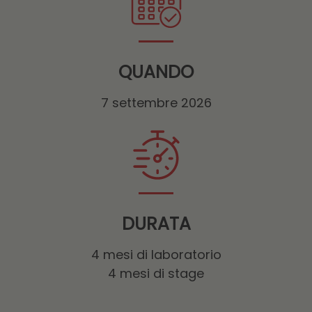
QUANDO
7 settembre 2026
DURATA
4 mesi di laboratorio
4 mesi di stage