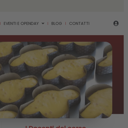
EVENTI E OPENDAY
BLOG
CONTATTI