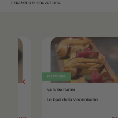
tradizione e innovazione.
PASTICCERIA
VALENTINO TAFURI
Le basi della viennoiserie