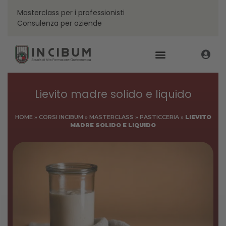
Masterclass per i professionisti
Consulenza per aziende
Lievito madre solido e liquido
HOME
»
CORSI INCIBUM
»
MASTERCLASS
»
PASTICCERIA
»
LIEVITO
MADRE SOLIDO E LIQUIDO