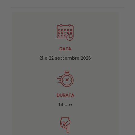
DATA
21 e 22 settembre 2026
DURATA
14 ore