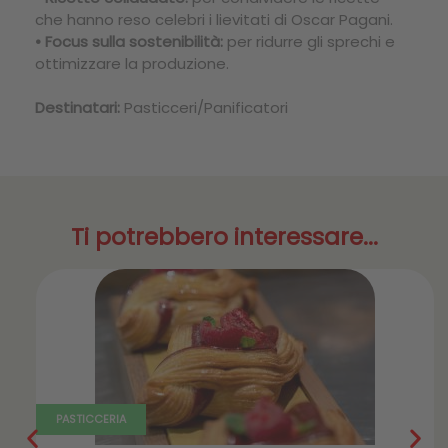
che hanno reso celebri i lievitati di Oscar Pagani.
• Focus sulla sostenibilità:
per ridurre gli sprechi e
ottimizzare la produzione.
Destinatari:
Pasticceri/Panificatori
Ti potrebbero interessare...
PASTICCERIA