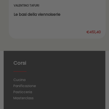
VALENTINO TAFURI
Le basi della viennoiserie
€451,40
Corsi
Cucina
Panificazione
Pasticceria
Masterclass