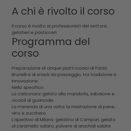
A chi è rivolto il corso
Il corso è rivolto ai professionisti del settore,
gelatieri e pasticceri.
Programma del
corso
Preparazione di cinque piatti iconici di Paolo
Brunelli e di snack da passeggio, tra tradizione e
innovazione.
Nello specifico:
La carbonara: gelato alla mandorla, zabaione e
ciccioli di guanciale
La merenda di una volta: la rivisitazione di pane,
vino e zucchero
L’aperitivo di Milano: gelatina di Campari, gelato
al caramello salato, polvere di arachidi salate