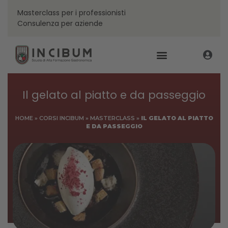
Masterclass per i professionisti
Consulenza per aziende
Il gelato al piatto e da passeggio
HOME
»
CORSI INCIBUM
»
MASTERCLASS
»
IL GELATO AL PIATTO
E DA PASSEGGIO