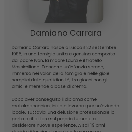
Damiano Carrara
Damiano Carrara nasce a Lucca il 22 settembre
1985, in una famiglia unita e genuina composta
dal padre Ivan, la madre Laura e il fratello
Massimiliano. Trascorre un’infanzia serena,
immerso nei valori della famiglia e nelle gioie
semplici della quotidianità, tra giochi con gli
amici e merende a base di crema.
Dopo aver conseguito il diploma come
metalmeccanico, inizia a lavorare per un’azienda
locale. Tuttavia, una delusione professionale lo
porta a riflettere sul proprio futuro e a
desiderare nuove esperienze. A soli 19 anni
decide di lasciare Lucca per la sua prima