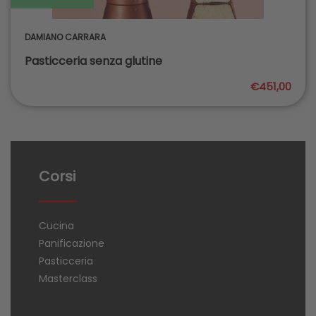
DAMIANO CARRARA
Pasticceria senza glutine
€451,00
Corsi
Cucina
Panificazione
Pasticceria
Masterclass