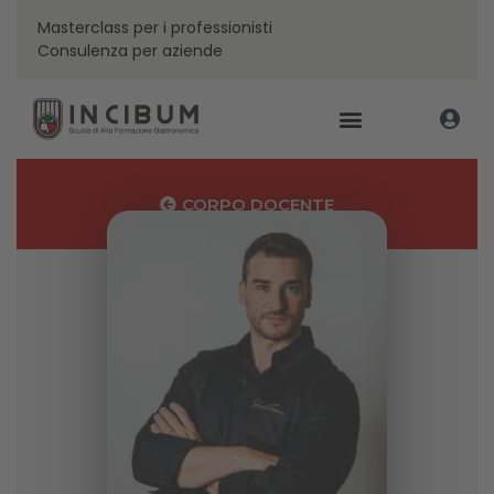
Masterclass per i professionisti
Consulenza per aziende
CORPO DOCENTE