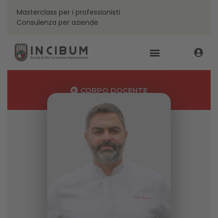
Masterclass per i professionisti
Consulenza per aziende
CORPO DOCENTE