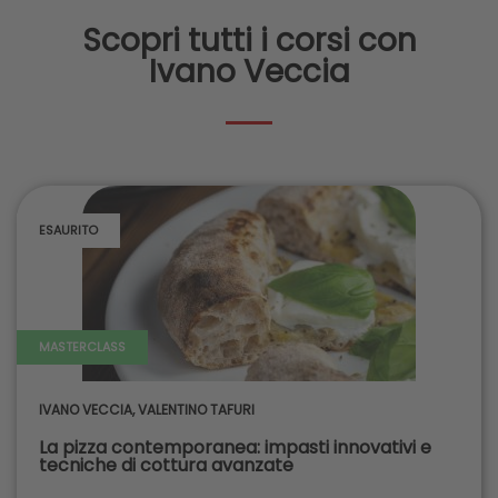
Scopri tutti i corsi con
Ivano Veccia
ESAURITO
MASTERCLASS
IVANO VECCIA
,
VALENTINO TAFURI
La pizza contemporanea: impasti innovativi e
tecniche di cottura avanzate