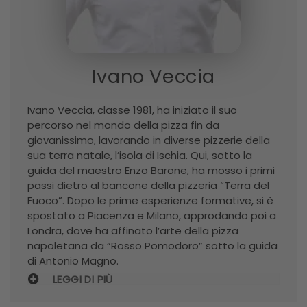
Ivano Veccia
Ivano Veccia, classe 1981, ha iniziato il suo
percorso nel mondo della pizza fin da
giovanissimo, lavorando in diverse pizzerie della
sua terra natale, l’isola di Ischia. Qui, sotto la
guida del maestro Enzo Barone, ha mosso i primi
passi dietro al bancone della pizzeria “Terra del
Fuoco”. Dopo le prime esperienze formative, si è
spostato a Piacenza e Milano, approdando poi a
Londra, dove ha affinato l’arte della pizza
napoletana da “Rosso Pomodoro” sotto la guida
di Antonio Magno.
LEGGI DI PIÙ