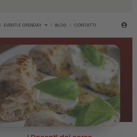
EVENTI E OPENDAY
BLOG
CONTATTI