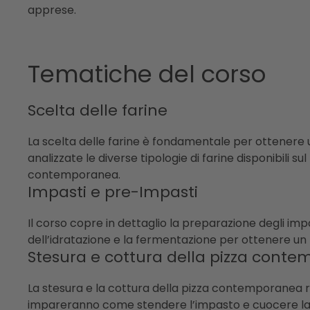
apprese.
Tematiche del corso
Scelta delle farine
La scelta delle farine è fondamentale per ottenere u
analizzate le diverse tipologie di farine disponibili s
contemporanea.
Impasti e pre-Impasti
Il corso copre in dettaglio la preparazione degli imp
dell’idratazione e la fermentazione per ottenere un
Stesura e cottura della pizza cont
La stesura e la cottura della pizza contemporanea r
impareranno come stendere l’impasto e cuocere la