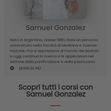
Samuel Gonzalez
Nato in Argentina, classe 1980, inizia un percorso
universitario nella facoltà di Medicina e Scienze
motorie, ma si appassiona al mondo dei lievitati
e oggi continua la ricerca e le applicazioni nel
settore della panificazione e della pasticceria.
LEGGI DI PIÙ
Scopri tutti i corsi con
Samuel Gonzalez