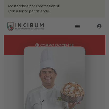
Masterclass per i professionisti
Consulenza per aziende
CORPO DOCENTE