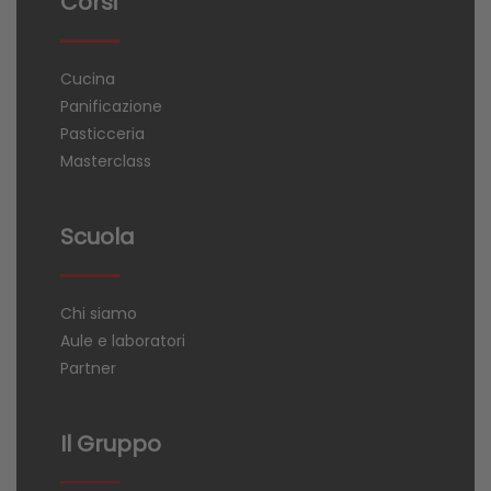
Corsi
Cucina
Panificazione
Pasticceria
Masterclass
Scuola
Chi siamo
Aule e laboratori
Partner
Il Gruppo