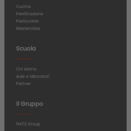
Cucina
Panificazione
Pasticceria
Masterclass
Scuola
Chi siamo
Aule e laboratori
Partner
Il Gruppo
FMTS Group