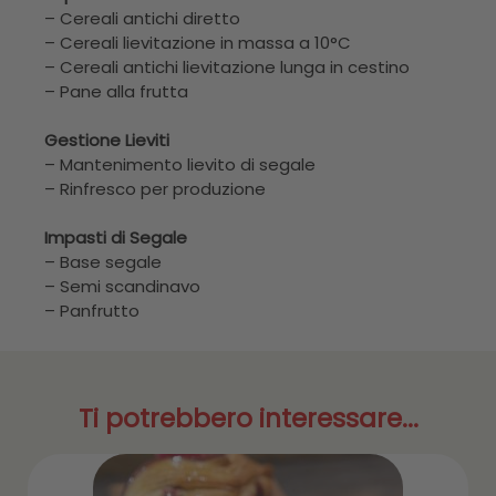
– Cereali antichi diretto
– Cereali lievitazione in massa a 10°C
– Cereali antichi lievitazione lunga in cestino
– Pane alla frutta
Gestione Lieviti
– Mantenimento lievito di segale
– Rinfresco per produzione
Impasti di Segale
– Base segale
– Semi scandinavo
– Panfrutto
Ti potrebbero interessare...