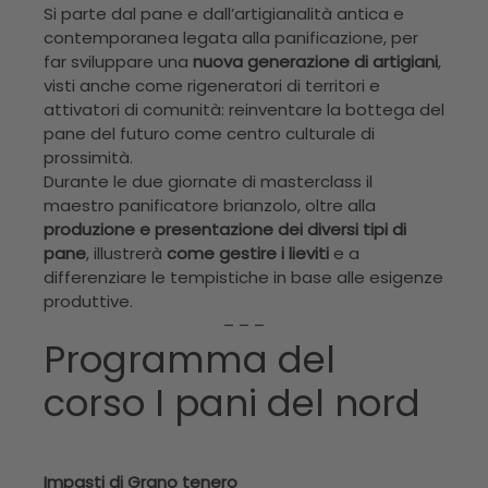
Si parte dal pane e dall’artigianalità antica e
contemporanea legata alla panificazione, per
far sviluppare una
nuova generazione di artigiani
,
visti anche come rigeneratori di territori e
attivatori di comunità: reinventare la bottega del
pane del futuro come centro culturale di
prossimità.
Durante le due giornate di masterclass il
maestro panificatore brianzolo, oltre alla
produzione e presentazione dei diversi tipi di
pane
, illustrerà
come gestire i lieviti
e a
differenziare le tempistiche in base alle esigenze
produttive.
– – –
Programma del
corso I pani del nord
Impasti di Grano tenero