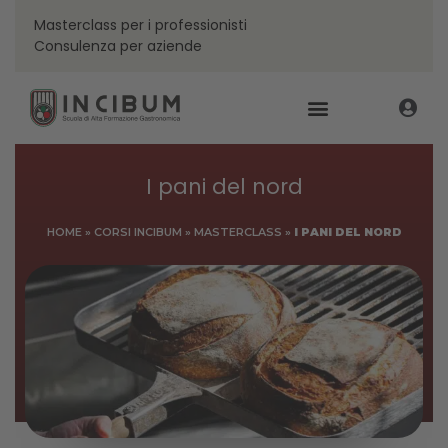
Masterclass per i professionisti
Consulenza per aziende
I pani del nord
HOME
»
CORSI INCIBUM
»
MASTERCLASS
»
I PANI DEL NORD