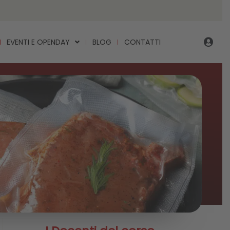
EVENTI E OPENDAY
BLOG
CONTATTI