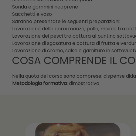
Sonda e gommini neoprene
Sacchetti e vaso
Saranno presentate le seguenti preparazioni:
Lavorazione delle carni manzo, pollo, maiale tra co
Lavorazione dei pesci tra cottura al puntino sottovuo
Lavorazione di sgasatura e cottura di frutta e verdu
Lavorazione di creme, salse e garniture in sottovuot
COSA COMPRENDE IL C
Nella quota del corso sono comprese: dispense didat
Metodologia formativa
: dimostrativa