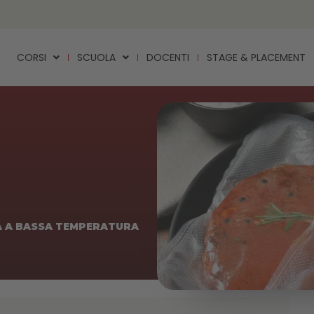
CORSI
SCUOLA
DOCENTI
STAGE & PLACEMENT
 A BASSA TEMPERATURA