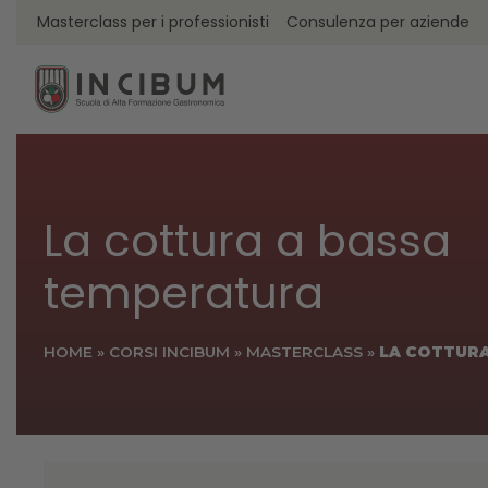
Masterclass per i professionisti
Consulenza per aziende
La cottura a bassa
temperatura
HOME
»
CORSI INCIBUM
»
MASTERCLASS
»
LA COTTURA