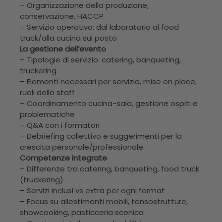
– Organizzazione della produzione,
conservazione, HACCP
– Servizio operativo: dal laboratorio al food
truck/alla cucina sul posto
La gestione dell’evento
– Tipologie di servizio: catering, banqueting,
truckering
– Elementi necessari per servizio, mise en place,
ruoli dello staff
– Coordinamento cucina-sala, gestione ospiti e
problematiche
– Q&A con i formatori
– Debriefing collettivo e suggerimenti per la
crescita personale/professionale
Competenze integrate
– Differenze tra catering, banqueting, food truck
(truckering)
– Servizi inclusi vs extra per ogni format
– Focus su allestimenti mobili, tensostrutture,
showcooking, pasticceria scenica