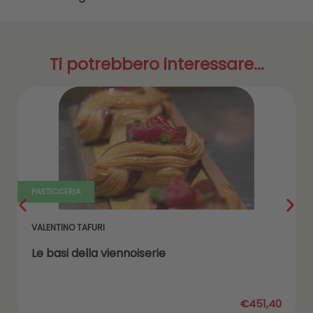
Ti potrebbero interessare...
PASTICCERIA
VALENTINO TAFURI
Le basi della viennoiserie
€451,40