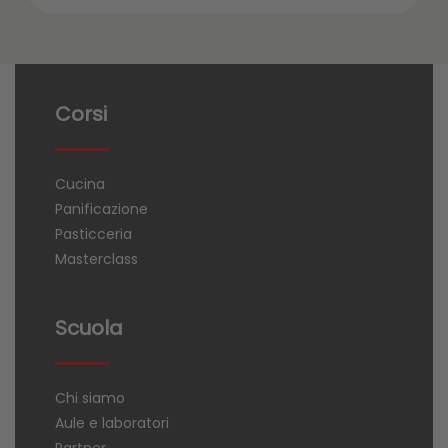
Corsi
Cucina
Panificazione
Pasticceria
Masterclass
Scuola
Chi siamo
Aule e laboratori
Partner