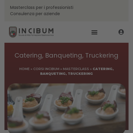
Masterclass per i professionisti
Consulenza per aziende
Catering, Banqueting, Truckering
HOME
»
CORSI INCIBUM
»
MASTERCLASS
»
CATERING,
BANQUETING, TRUCKERING