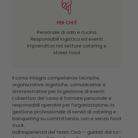
PER CHI È
Personale di sala e cucina
Responsabili logistica ed eventi
Imprenditori nel settore catering e
street food
Il corso integra competenze tecniche,
organizzative, logistiche, comunicative e
amministrative per la gestione di eventi.
L’obiettivo del corso è formare personale e
responsabili operativi per l’organizzazione, la
gestione professionale di servizi di catering e
banqueting su committenza, con e senza food
truck.
Dall’esperienza del team Civà — guidati dai co-