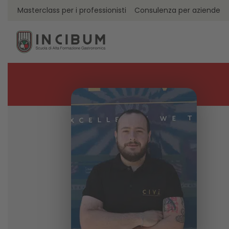
Masterclass per i professionisti
Consulenza per aziende