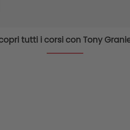
copri tutti i corsi con Tony Granie