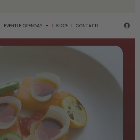
EVENTI E OPENDAY
BLOG
CONTATTI