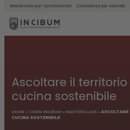
Masterclass per i professionisti
Consulenza per aziende
Ascoltare il territori
cucina sostenibile
HOME
»
CORSI INCIBUM
»
MASTERCLASS
»
ASCOLTARE 
CUCINA SOSTENIBILE