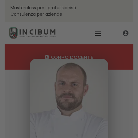
Masterclass per i professionisti
Consulenza per aziende
CORPO DOCENTE