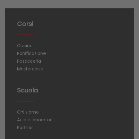
Corsi
Cucina
Panificazione
Pasticceria
Masterclass
Scuola
Chi siamo
Aule e laboratori
Partner