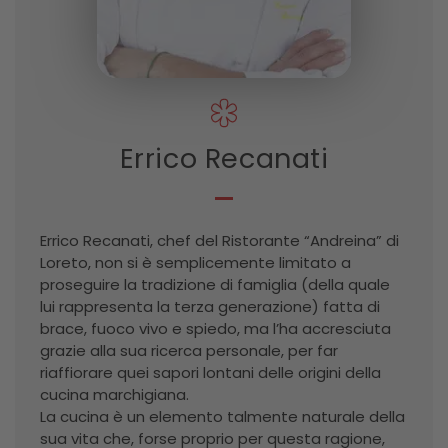
Errico Recanati
Errico Recanati, chef del Ristorante “Andreina” di
Loreto, non si è semplicemente limitato a
proseguire la tradizione di famiglia (della quale
lui rappresenta la terza generazione) fatta di
brace, fuoco vivo e spiedo, ma l’ha accresciuta
grazie alla sua ricerca personale, per far
riaffiorare quei sapori lontani delle origini della
cucina marchigiana.
La cucina è un elemento talmente naturale della
sua vita che, forse proprio per questa ragione,