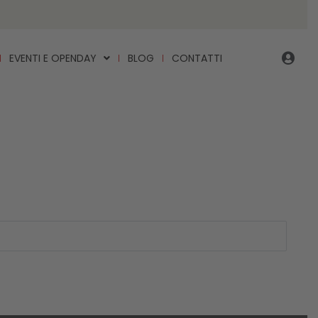
EVENTI E OPENDAY
BLOG
CONTATTI