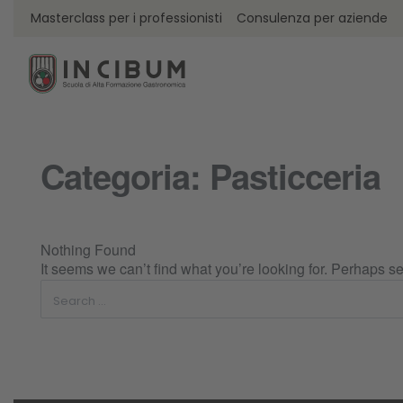
Masterclass per i professionisti
Consulenza per aziende
Categoria:
Pasticceria
Nothing Found
It seems we can’t find what you’re looking for. Perhaps s