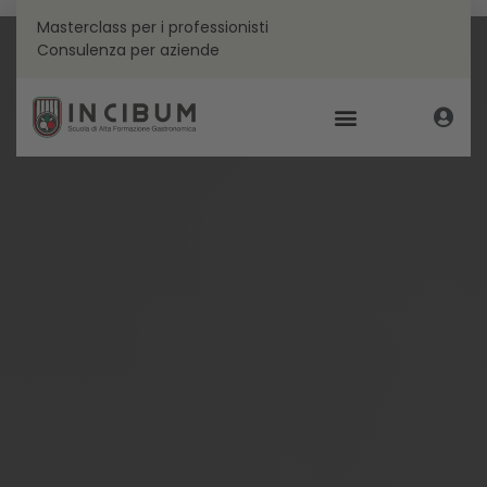
Masterclass per i professionisti
Consulenza per aziende